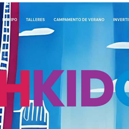
EQUIPO
TALLERES
CAMPAMENTO DE VERANO
INVERTI