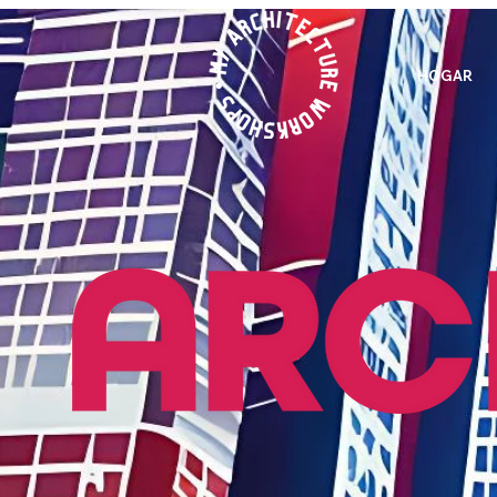
HOGAR