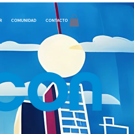
R
COMUNIDAD
CONTACTO