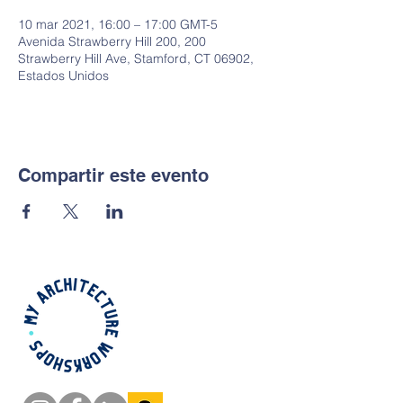
10 mar 2021, 16:00 – 17:00 GMT-5
Avenida Strawberry Hill 200, 200
Strawberry Hill Ave, Stamford, CT 06902,
Estados Unidos
Compartir este evento