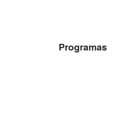
HOGAR
Programas