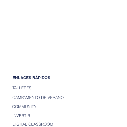
ENLACES RÁPIDOS
TALLERES
CAMPAMENTO DE VERANO
COMMUNITY
INVERTIR
DIGITAL CLASSROOM